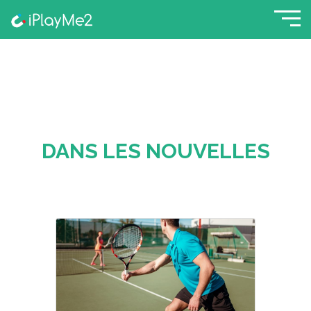
DANS LES NOUVELLES