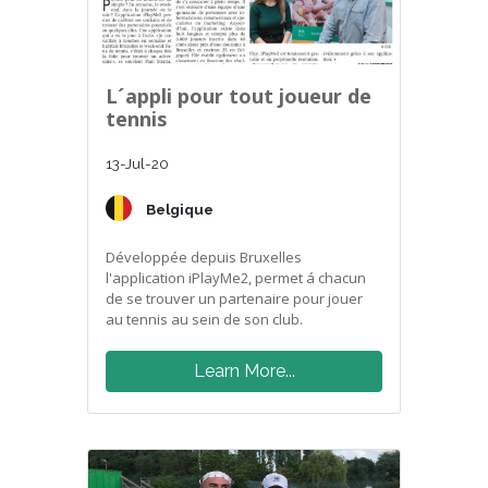
L´appli pour tout joueur de
tennis
13-Jul-20
Belgique
Développée depuis Bruxelles
l'application iPlayMe2, permet á chacun
de se trouver un partenaire pour jouer
au tennis au sein de son club.
Learn More...